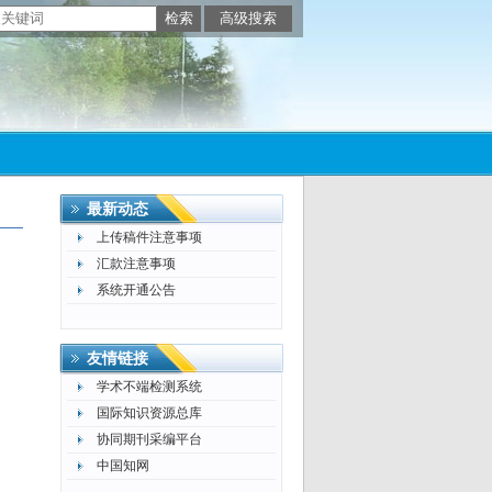
最新动态
上传稿件注意事项
汇款注意事项
系统开通公告
友情链接
学术不端检测系统
国际知识资源总库
协同期刊采编平台
中国知网