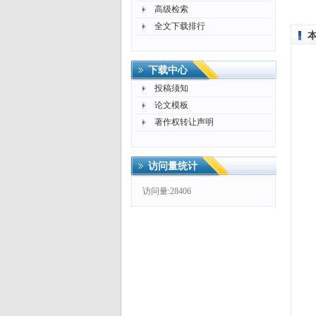
高级检索
全文下载排行
下载中心
投稿须知
论文模板
著作权转让声明
访问量统计
访问量:28406